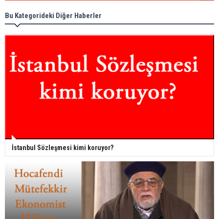
Bu Kategorideki Diğer Haberler
İstanbul Sözleşmesi kimi koruyor?