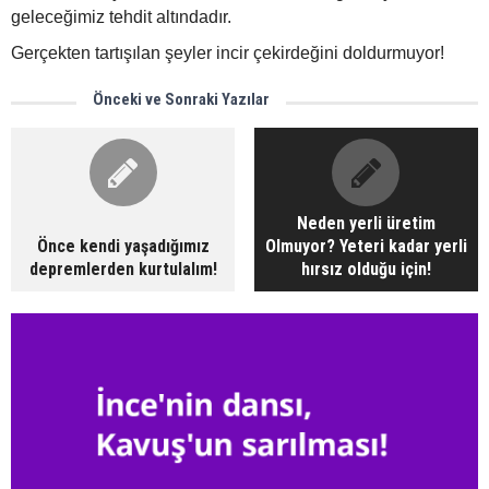
geleceğimiz tehdit altındadır.
Gerçekten tartışılan şeyler incir çekirdeğini doldurmuyor!
Önceki ve Sonraki Yazılar
Neden yerli üretim
Önce kendi yaşadığımız
Olmuyor? Yeteri kadar yerli
depremlerden kurtulalım!
hırsız olduğu için!