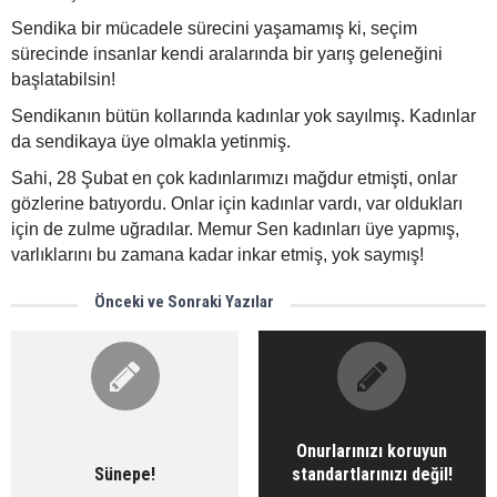
Sendika bir mücadele sürecini yaşamamış ki, seçim
sürecinde insanlar kendi aralarında bir yarış geleneğini
başlatabilsin!
Sendikanın bütün kollarında kadınlar yok sayılmış. Kadınlar
da sendikaya üye olmakla yetinmiş.
Sahi, 28 Şubat en çok kadınlarımızı mağdur etmişti, onlar
gözlerine batıyordu. Onlar için kadınlar vardı, var oldukları
için de zulme uğradılar. Memur Sen kadınları üye yapmış,
varlıklarını bu zamana kadar inkar etmiş, yok saymış!
Önceki ve Sonraki Yazılar
Onurlarınızı koruyun
Sünepe!
standartlarınızı değil!