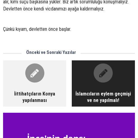
alır, kimi suçu başkasına yükler. Biz artık sorumluluğu konuşmalıyız.
Devletten önce kendi vicdanımızı ayağa kaldırmalıyız.
Çünkü kıyam, devletten önce başlar.
Önceki ve Sonraki Yazılar
İittihatçıların Konya
İslamcıların eylem geçmişi
yapılanması
ve ne yapılmalı!